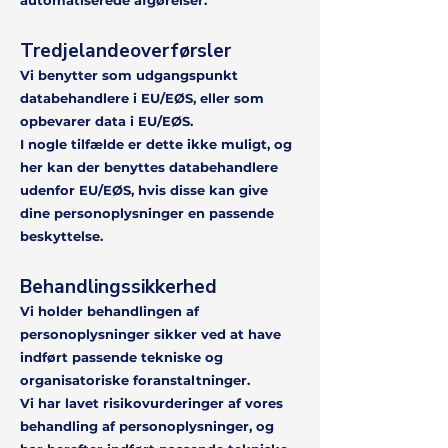
automatiserede afgørelser.
Tredjelandeoverførsler
Vi benytter som udgangspunkt
databehandlere i EU/EØS, eller som
opbevarer data i EU/EØS.
I nogle tilfælde er dette ikke muligt, og
her kan der benyttes databehandlere
udenfor EU/EØS, hvis disse kan give
dine personoplysninger en passende
beskyttelse.
Behandlingssikkerhed
Vi holder behandlingen af
personoplysninger sikker ved at have
indført passende tekniske og
organisatoriske foranstaltninger.
Vi har lavet risikovurderinger af vores
behandling af personoplysninger, og