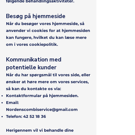
følgende behandlingsaktiviteter.
Besøg på hjemmeside
Når du besøger vores hjemmeside, så
anvender vi cookies for at hjemmesiden
kan fungere, hvilket du kan læse mere
om i vores cookiepolitik.
Kommunikation med
potentielle kunder
Når du har spørgsmål til vores side, eller
ønsker at høre mere om vores services,
så kan du kontakte os via:
Kontaktformular på hjemmesiden.
Email:
Nordenscombiservice@gmail.com
Telefon:
42 52 18 36
Herigennem vil vi behandle dine