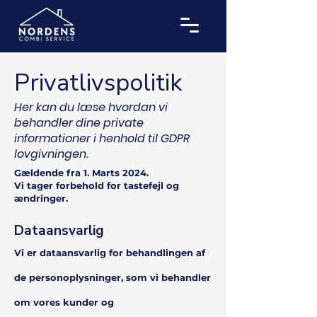
Privatlivspolitik
Her kan du læse hvordan vi
behandler dine private
informationer i henhold til GDPR
lovgivningen.
Gældende fra 1. Marts 2024.
Vi tager forbehold for tastefejl og
ændringer.
Dataansvarlig
Vi er dataansvarlig for behandlingen af
de personoplysninger, som vi behandler
om vores kunder og