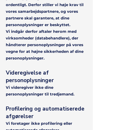
ordentligt. Derfor stiller vi høje krav til
vores samarbejdspartnere, og vores
partnere skal garantere, at dine
personoplysninger er beskyttet.
Vi indgår derfor aftaler herom med
virksomheder (databehandlere), der
håndterer personoplysninger på vores
vegne for at højne sikkerheden af dine
personoplysninger.
Videregivelse af
personoplysninger
Vi videregiver ikke dine
personoplysninger til tredjemand.
Profilering og automatiserede
afgørelser
Vi foretager ikke profilering eller