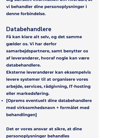
vi behandler dine personoplysninger i
denne forbindelse.
Databehandlere
Få kan klare alt selv, og det samme
gælder os. Vi har derfor
samarbejdspartnere, samt benytter os
af leverandører, hvoraf nogle kan være
databehandlere.
Eksterne leverandører kan eksempelvis
levere systemer til at organisere vores
arbejde, services, rådgivning, IT-hosting
eller markedsføring.
[Oprems eventuelt dine databehandlere
med virksomhedsnavn + formålet med
behandlingen]
Det er vores ansvar at sikre, at dine
personoplysninger behandles