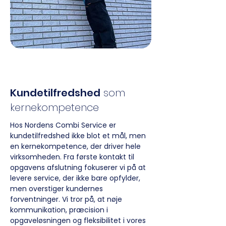
Kundetilfredshed
som
kernekompetence
Hos Nordens Combi Service er
kundetilfredshed ikke blot et mål, men
en kernekompetence, der driver hele
virksomheden. Fra første kontakt til
opgavens afslutning fokuserer vi på at
levere service, der ikke bare opfylder,
men overstiger kundernes
forventninger. Vi tror på, at nøje
kommunikation, præcision i
opgaveløsningen og fleksibilitet i vores