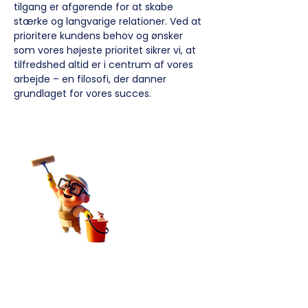
tilgang er afgørende for at skabe
stærke og langvarige relationer. Ved at
prioritere kundens behov og ønsker
som vores højeste prioritet sikrer vi, at
tilfredshed altid er i centrum af vores
arbejde – en filosofi, der danner
grundlaget for vores succes.